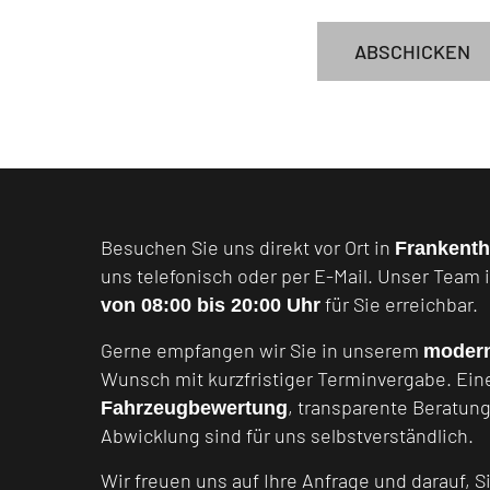
ABSCHICKEN
Besuchen Sie uns direkt vor Ort in
Frankenth
uns telefonisch oder per E-Mail. Unser Team 
für Sie erreichbar.
von 08:00 bis 20:00 Uhr
Gerne empfangen wir Sie in unserem
moder
Wunsch mit kurzfristiger Terminvergabe. Ei
, transparente Beratun
Fahrzeugbewertung
Abwicklung sind für uns selbstverständlich.
Wir freuen uns auf Ihre Anfrage und darauf, S