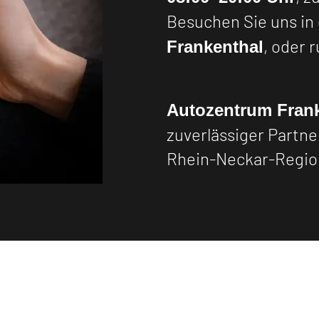
Besuchen Sie uns in
, oder 
Frankenthal
Autozentrum Fran
zuverlässiger Partne
Rhein-Neckar-Regio