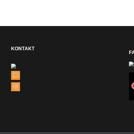
KONTAKT
F