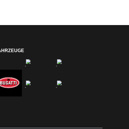
AHRZEUGE