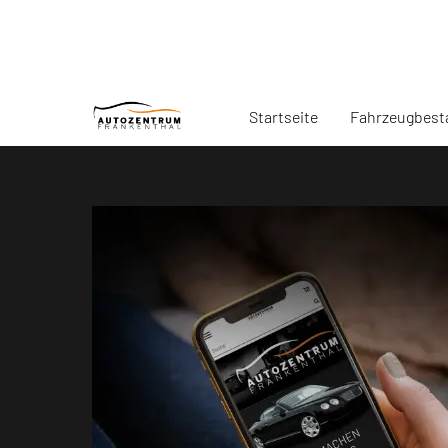
Startseite
Fahrzeugbest