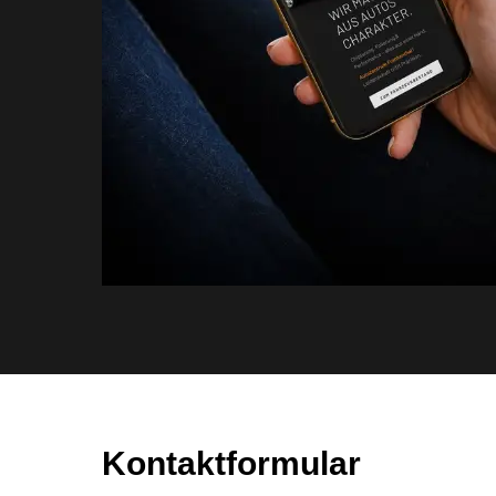
Kontaktformular