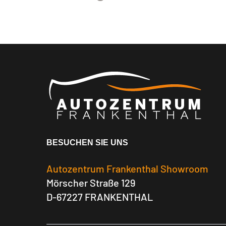
BESUCHEN SIE UNS
Autozentrum Frankenthal Showroom
Mörscher Straße 129
D-67227 FRANKENTHAL